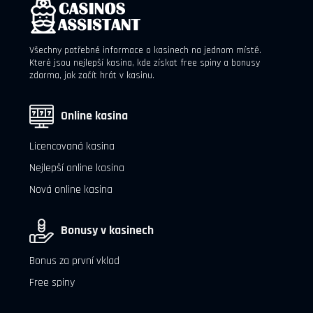
Všechny potřebné informace o kasinech na jednom místě.
Které jsou nejlepší kasina, kde získat free spiny a bonusy
zdarma, jak začít hrát v kasinu.
Online kasina
Licencovaná kasina
Nejlepší online kasina
Nová online kasina
Bonusy v kasinech
Bonus za první vklad
Free spiny