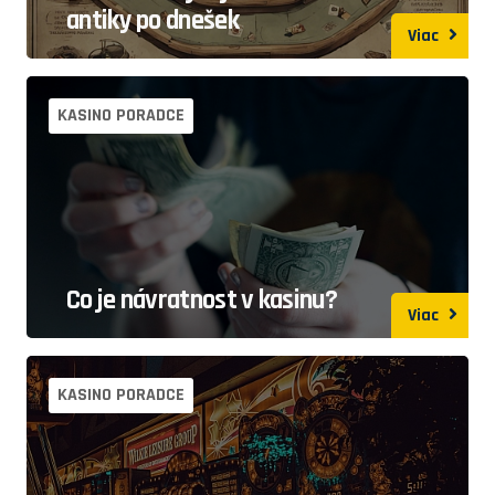
antiky po dnešek
Viac
KASINO PORADCE
Co je návratnost v kasinu?
Viac
KASINO PORADCE