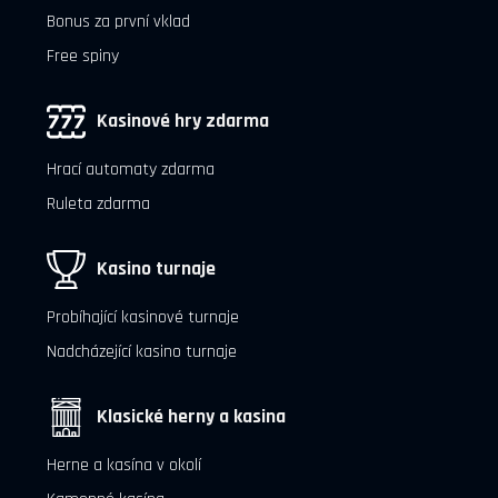
Bonus za první vklad
Free spiny
Kasinové hry zdarma
Hrací automaty zdarma
Ruleta zdarma
Kasino turnaje
Probíhající kasinové turnaje
Nadcházející kasino turnaje
Klasické herny a kasina
Herne a kasína v okolí