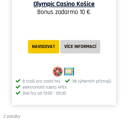
Olympic Casino Košice
Bonus zadarmo 10 €.
NAVIGOVAT
VÍCE INFORMACÍ
8 stolů pro stolní hry
38 výherních přístrojů
elektronická ruleta APEX
živé hry od 13:00 - 05:00
2 položky