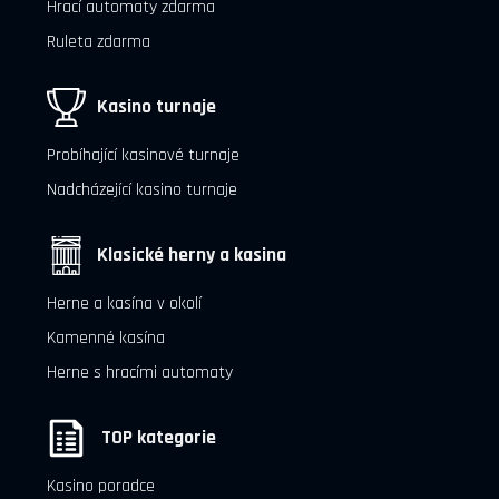
Hrací automaty zdarma
Ruleta zdarma
Kasino turnaje
Probíhající kasinové turnaje
Nadcházející kasino turnaje
Klasické herny a kasina
Herne a kasína v okolí
Kamenné kasína
Herne s hracími automaty
TOP kategorie
Kasino poradce