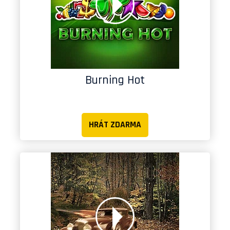
Burning Hot
HRÁT ZDARMA