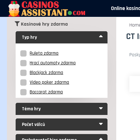
Online kasin
Kasinové hry zdarma
Hom
CT 
Typ hry
Ruleta zdarma
Posk
Hrací automaty zdarma
Blackjack zdarma
Video poker zdarma
Baccarat zdarma
Téma hry
Počet válců