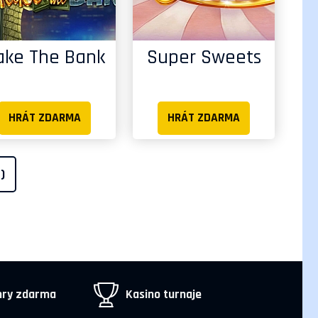
ake The Bank
Super Sweets
HRÁT ZDARMA
HRÁT ZDARMA
)
hry zdarma
Kasino turnaje