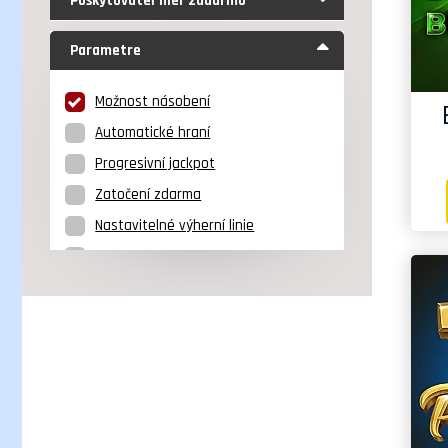
Poskytovateľ hier zadarmo
Parametre
Možnost násobení
Automatické hraní
Progresivní jackpot
Zatočení zdarma
Nastavitelné výherní linie
Rychlé točení
Funkce bonusu