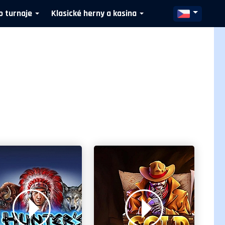
o turnaje
Klasické herny a kasina