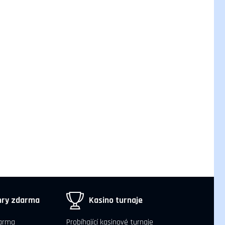
hry zdarma
Kasino turnaje
darma
Probíhající kasinové turnaje