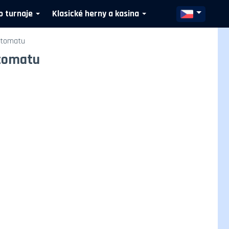
o turnaje
Klasické herny a kasina
automatu
utomatu