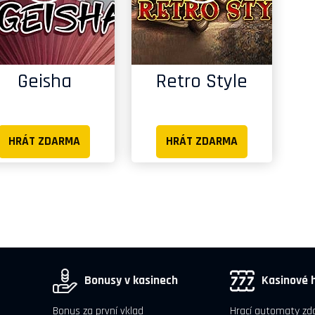
Geisha
Retro Style
HRÁT ZDARMA
HRÁT ZDARMA
Bonusy v kasinech
Kasinové 
Bonus za první vklad
Hrací automaty z