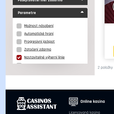
Poskytovateľ hier zadarmo
Parametre
Možnost násobení
Automatické hraní
Progresivní jackpot
Zatočení zdarma
Nastavitelné výherní linie
Rychlé točení
2 položky
Funkce bonusu
Online kasina
Licencovaná kasina