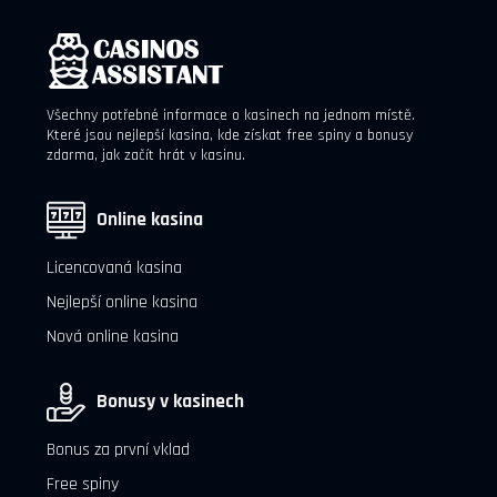
Všechny potřebné informace o kasinech na jednom místě.
Které jsou nejlepší kasina, kde získat free spiny a bonusy
zdarma, jak začít hrát v kasinu.
Online kasina
Licencovaná kasina
Nejlepší online kasina
Nová online kasina
Bonusy v kasinech
Bonus za první vklad
Free spiny