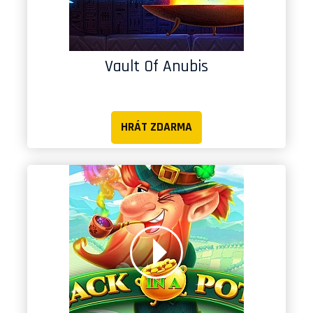
Vault Of Anubis
HRÁT ZDARMA