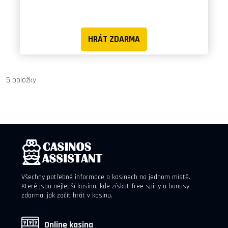
HRÁT ZDARMA
5 položky
Všechny potřebné informace o kasinech na jednom místě.
Které jsou nejlepší kasina, kde získat free spiny a bonusy
zdarma, jak začít hrát v kasinu.
Online kasina