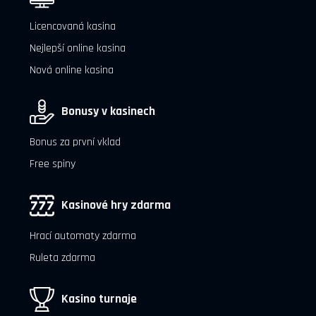
Licencovaná kasina
Nejlepší online kasina
Nová online kasina
Bonusy v kasinech
Bonus za první vklad
Free spiny
Kasinové hry zdarma
Hrací automaty zdarma
Ruleta zdarma
Kasino turnaje