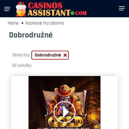
Home
Kasinové hry zdarma
Dobrodružné
Téma hry:
Dobrodružné
52 položky