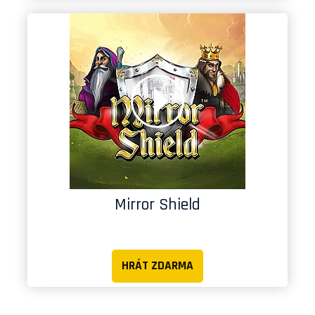
Mirror Shield
HRÁT ZDARMA