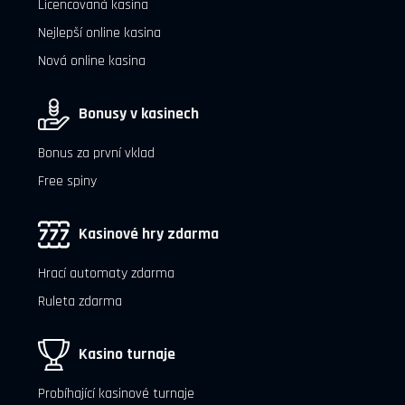
Licencovaná kasina
Nejlepší online kasina
Nová online kasina
Bonusy v kasinech
Bonus za první vklad
Free spiny
Kasinové hry zdarma
Hrací automaty zdarma
Ruleta zdarma
Kasino turnaje
Probíhající kasinové turnaje