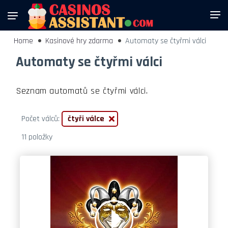
Home
Kasinové hry zdarma
Automaty se čtyřmi válci
Automaty se čtyřmi válci
Seznam automatů se čtyřmi válci.
Počet válců:
čtyři válce
11 položky