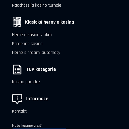
Nadcházející kasino turnaje
Klasické herny a kasina
Herne a kasína v okolí
Kamenné kasína
Herne s hracími automaty
TOP kategorie
Kasino poradce
Informace
Kontakt
Naše kasinová síť