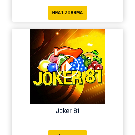
HRÁT ZDARMA
Joker 81