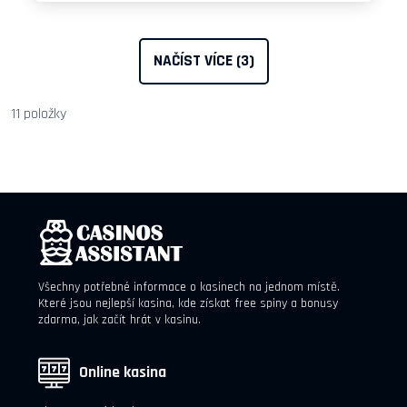
NAČÍST VÍCE (3)
11 položky
Všechny potřebné informace o kasinech na jednom místě.
Které jsou nejlepší kasina, kde získat free spiny a bonusy
zdarma, jak začít hrát v kasinu.
Online kasina