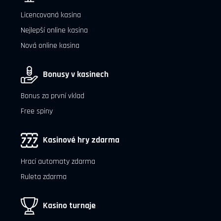
Licencovaná kasina
Nejlepší online kasina
Nová online kasina
Bonusy v kasinech
Bonus za první vklad
Free spiny
Kasinové hry zdarma
Hrací automaty zdarma
Ruleta zdarma
Kasino turnaje