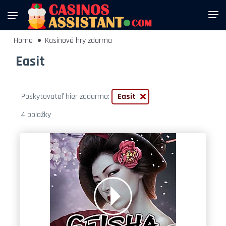
Home
Kasinové hry zdarma
Easit
Poskytovateľ hier zadarmo:
Easit
4 položky