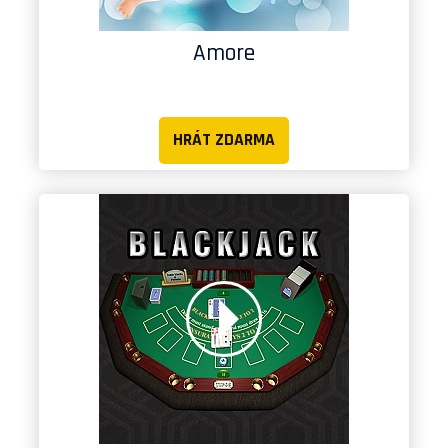
Amore
HRÁT ZDARMA