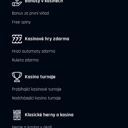
Bonusy v kasinech
Bonus za první vklad
Free spiny
Kasinové hry zdarma
Hrací automaty zdarma
Ruleta zdarma
Kasino turnaje
Probíhající kasinové turnaje
Nadcházející kasino turnaje
Klasické herny a kasina
Herne a kasína v okolí