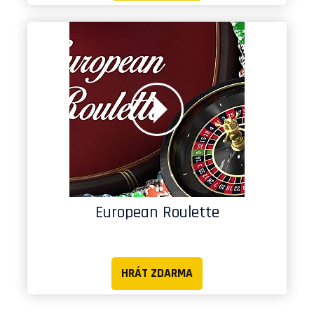
European Roulette
HRÁT ZDARMA